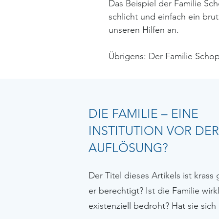
Das Beispiel der Familie Sch
schlicht und einfach ein bru
unseren Hilfen an.
Übrigens: Der Familie Schop
DIE FAMILIE – EINE
INSTITUTION VOR DER
AUFLÖSUNG?
Der Titel dieses Artikels ist krass 
er berechtigt? Ist die Familie wirk
existenziell bedroht? Hat sie sich