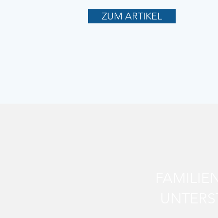
ZUM ARTIKEL
FAMILIE
UNTERS