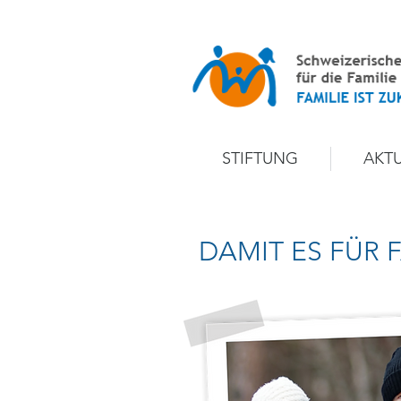
STIFTUNG
AKT
DAMIT ES FÜR 