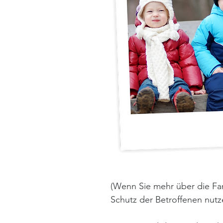
(Wenn Sie mehr über die Fam
Schutz der Betroffenen nut